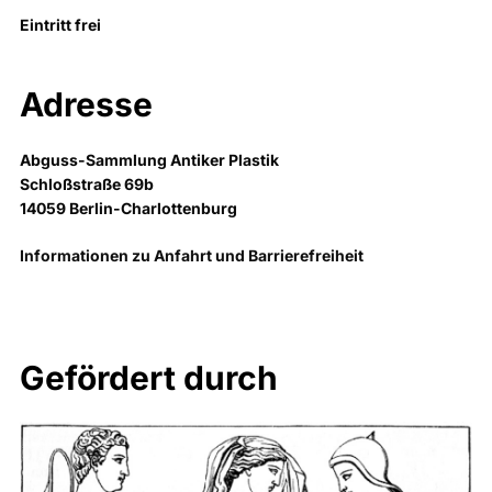
Eintritt frei
Adresse
Abguss-Sammlung Antiker Plastik
Schloßstraße 69b
14059 Berlin-Charlottenburg
Informationen zu Anfahrt und Barrierefreiheit
Gefördert durch