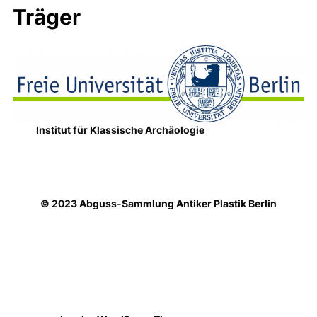
Träger
Institut für Klassische Archäologie
© 2023 Abguss-Sammlung Antiker Plastik Berlin
Datenschutzhinweise
Präsentiert von WordPress