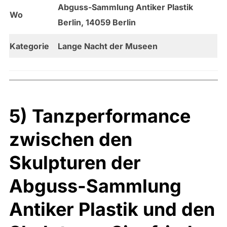
Abguss-Sammlung Antiker Plastik
Wo
Berlin, 14059 Berlin
Kategorie
Lange Nacht der Museen
5) Tanzperformance
zwischen den
Skulpturen der
Abguss-Sammlung
Antiker Plastik und den