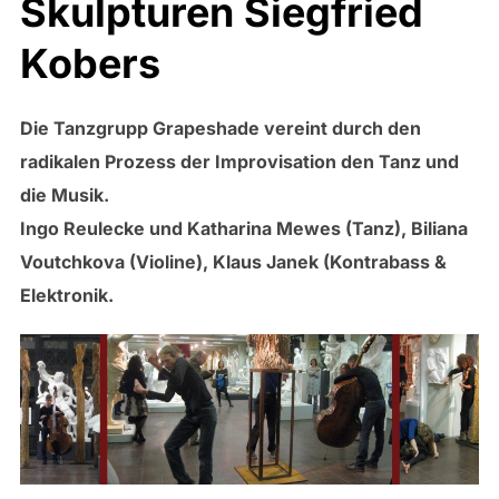
Skulpturen Siegfried
Kobers
Die Tanzgrupp Grapeshade vereint durch den
radikalen Prozess der Improvisation den Tanz und
die Musik.
Ingo Reulecke und Katharina Mewes (Tanz), Biliana
Voutchkova (Violine), Klaus Janek (Kontrabass &
Elektronik.