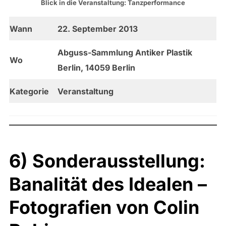
Blick in die Veranstaltung: Tanzperformance
Wann
22. September 2013
Abguss-Sammlung Antiker Plastik
Wo
Berlin, 14059 Berlin
Kategorie
Veranstaltung
6) Sonderausstellung:
Banalität des Idealen –
Fotografien von Colin