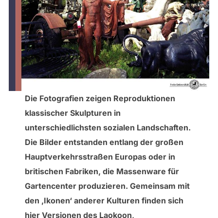
Die Fotografien zeigen Reproduktionen
klassischer Skulpturen in
unterschiedlichsten sozialen Landschaften.
Die Bilder entstanden entlang der großen
Hauptverkehrsstraßen Europas oder in
britischen Fabriken, die Massenware für
Gartencenter produzieren. Gemeinsam mit
den ‚Ikonen‘ anderer Kulturen finden sich
hier Versionen des Laokoon,