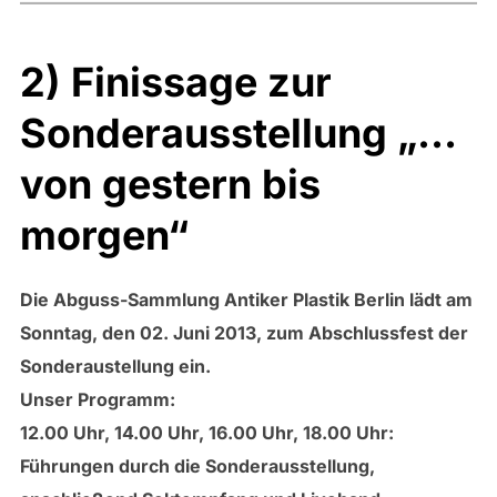
2) Finissage zur
Sonderausstellung „…
von gestern bis
morgen“
Die Abguss-Sammlung Antiker Plastik Berlin lädt am
Sonntag, den 02. Juni 2013, zum Abschlussfest der
Sonderaustellung ein.
Unser Programm:
12.00 Uhr, 14.00 Uhr, 16.00 Uhr, 18.00 Uhr:
Führungen durch die Sonderausstellung,