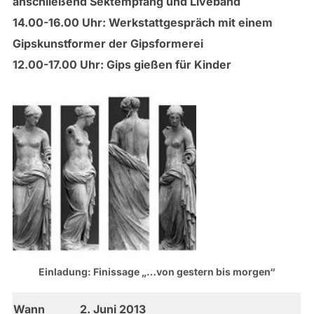
anschließend Sektempfang und Liveband
14.00-16.00 Uhr: Werkstattgespräch mit einem
Gipskunstformer der Gipsformerei
12.00-17.00 Uhr: Gips gießen für Kinder
Einladung: Finissage „…von gestern bis morgen“
Wann
2. Juni 2013