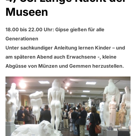
Museen
18.00 bis 22.00 Uhr: Gipse gießen für alle
Generationen
Unter sachkundiger Anleitung lernen Kinder – und
am späteren Abend auch Erwachsene -, kleine
Abgüsse von Münzen und Gemmen herzustellen.