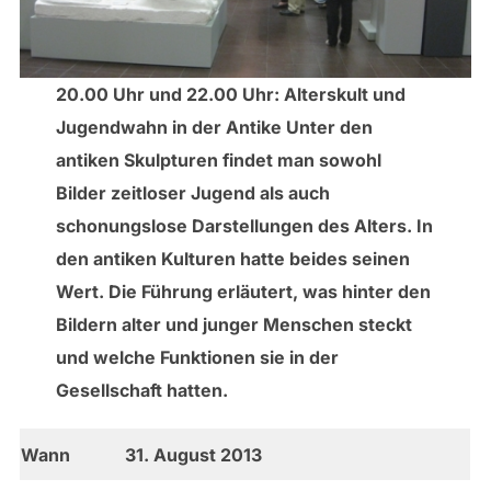
20.00 Uhr und 22.00 Uhr: Alterskult und
Jugendwahn in der Antike Unter den
antiken Skulpturen findet man sowohl
Bilder zeitloser Jugend als auch
schonungslose Darstellungen des Alters. In
den antiken Kulturen hatte beides seinen
Wert. Die Führung erläutert, was hinter den
Bildern alter und junger Menschen steckt
und welche Funktionen sie in der
Gesellschaft hatten.
Wann
31. August 2013