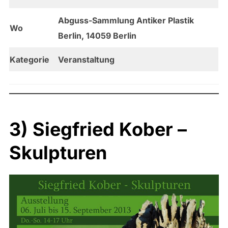
Abguss-Sammlung Antiker Plastik
Wo
Berlin, 14059 Berlin
Kategorie
Veranstaltung
3) Siegfried Kober –
Skulpturen