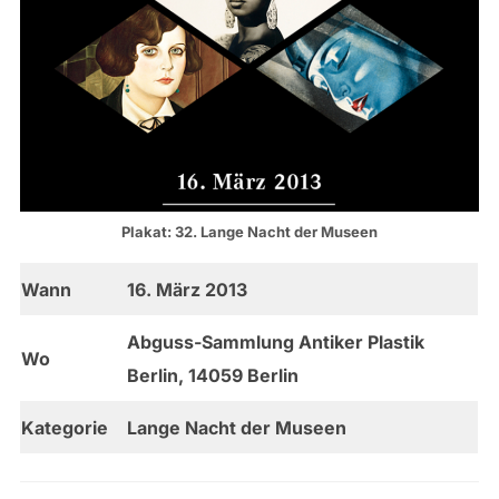
Plakat: 32. Lange Nacht der Museen
Wann
16. März 2013
Abguss-Sammlung Antiker Plastik
Wo
Berlin, 14059 Berlin
Kategorie
Lange Nacht der Museen