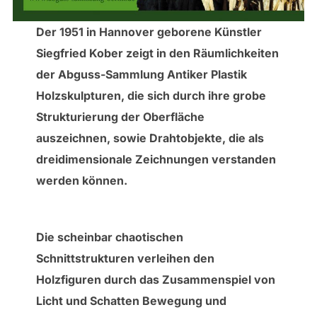
Der 1951 in Hannover geborene Künstler
Siegfried Kober zeigt in den Räumlichkeiten
der Abguss-Sammlung Antiker Plastik
Holzskulpturen, die sich durch ihre grobe
Strukturierung der Oberfläche
auszeichnen, sowie Drahtobjekte, die als
dreidimensionale Zeichnungen verstanden
werden können.
Die scheinbar chaotischen
Schnittstrukturen verleihen den
Holzfiguren durch das Zusammenspiel von
Licht und Schatten Bewegung und