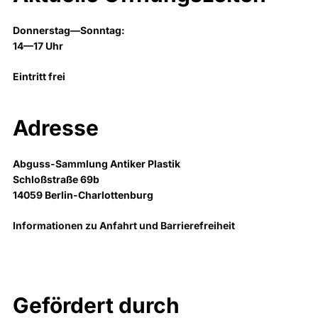
Donnerstag—Sonntag:
14—17 Uhr
Eintritt frei
Adresse
Abguss-Sammlung Antiker Plastik
Schloßstraße 69b
14059 Berlin-Charlottenburg
Informationen zu Anfahrt und Barrierefreiheit
Gefördert durch