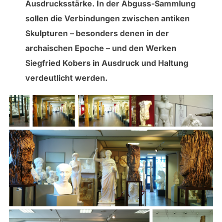
Ausdrucksstärke. In der Abguss-Sammlung
sollen die Verbindungen zwischen antiken
Skulpturen – besonders denen in der
archaischen Epoche – und den Werken
Siegfried Kobers in Ausdruck und Haltung
verdeutlicht werden.