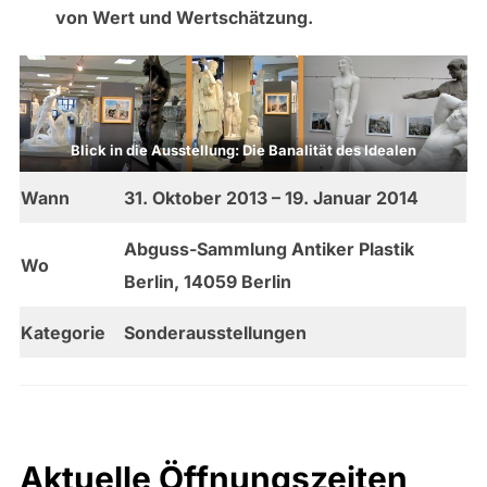
von Wert und Wertschätzung.
Blick in die Ausstellung: Die Banalität des Idealen
Wann
31. Oktober 2013 – 19. Januar 2014
Abguss-Sammlung Antiker Plastik
Wo
Berlin, 14059 Berlin
Kategorie
Sonderausstellungen
Aktuelle Öffnungszeiten