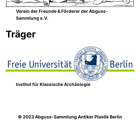
Verein der Freunde & Förderer der Abguss-
Sammlung e.V.
Träger
Institut für Klassische Archäologie
© 2023 Abguss-Sammlung Antiker Plastik Berlin