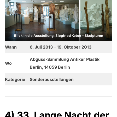
Blick in die Ausstellung: Siegfried Kober – Skulpturen
Wann
6. Juli 2013 – 19. Oktober 2013
Abguss-Sammlung Antiker Plastik
Wo
Berlin, 14059 Berlin
Kategorie
Sonderausstellungen
4) 33. Lange Nacht der