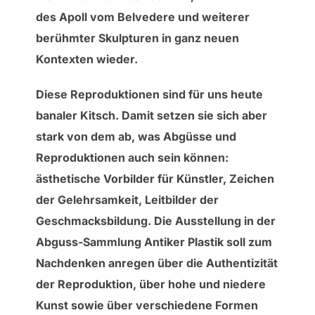
des Apoll vom Belvedere und weiterer
berühmter Skulpturen in ganz neuen
Kontexten wieder.
Diese Reproduktionen sind für uns heute
banaler Kitsch. Damit setzen sie sich aber
stark von dem ab, was Abgüsse und
Reproduktionen auch sein können:
ästhetische Vorbilder für Künstler, Zeichen
der Gelehrsamkeit, Leitbilder der
Geschmacksbildung. Die Ausstellung in der
Abguss-Sammlung Antiker Plastik soll zum
Nachdenken anregen über die Authentizität
der Reproduktion, über hohe und niedere
Kunst sowie über verschiedene Formen