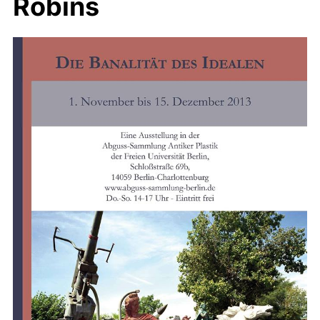
Robins