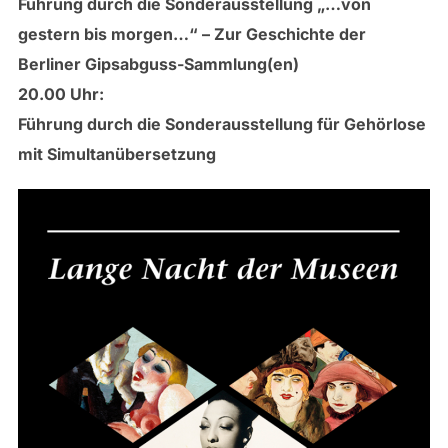
Führung durch die Sonderausstellung „…von
gestern bis morgen…“ – Zur Geschichte der
Berliner Gipsabguss-Sammlung(en)
20.00 Uhr:
Führung durch die Sonderausstellung für Gehörlose
mit Simultanübersetzung