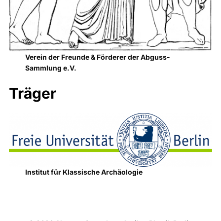
Verein der Freunde & Förderer der Abguss-
Sammlung e.V.
Träger
Institut für Klassische Archäologie