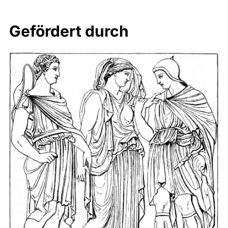
Gefördert durch