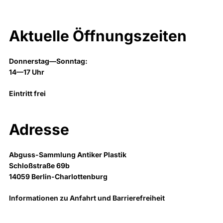
Aktuelle Öffnungszeiten
Donnerstag—Sonntag:
14—17 Uhr
Eintritt frei
Adresse
Abguss-Sammlung Antiker Plastik
Schloßstraße 69b
14059 Berlin-Charlottenburg
Informationen zu Anfahrt und Barrierefreiheit