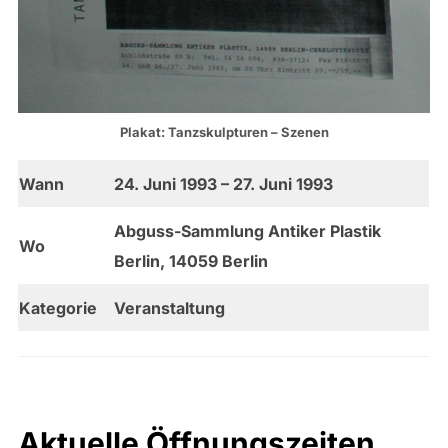
Plakat: Tanzskulpturen – Szenen
Wann
24. Juni 1993 – 27. Juni 1993
Abguss-Sammlung Antiker Plastik
Wo
Berlin, 14059 Berlin
Kategorie
Veranstaltung
Aktuelle Öffnungszeiten