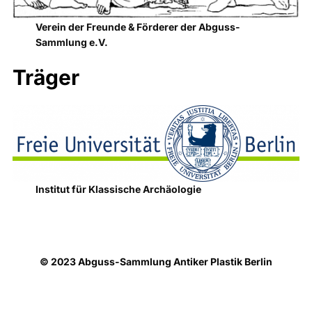
Verein der Freunde & Förderer der Abguss-
Sammlung e.V.
Träger
Institut für Klassische Archäologie
© 2023 Abguss-Sammlung Antiker Plastik Berlin