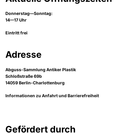
Donnerstag—Sonntag:
14—17 Uhr
Eintritt frei
Adresse
Abguss-Sammlung Antiker Plastik
Schloßstraße 69b
14059 Berlin-Charlottenburg
Informationen zu Anfahrt und Barrierefreiheit
Gefördert durch