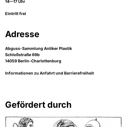
14—17 Uhr
Eintritt frei
Adresse
Abguss-Sammlung Antiker Plastik
Schloßstraße 69b
14059 Berlin-Charlottenburg
Informationen zu Anfahrt und Barrierefreiheit
Gefördert durch