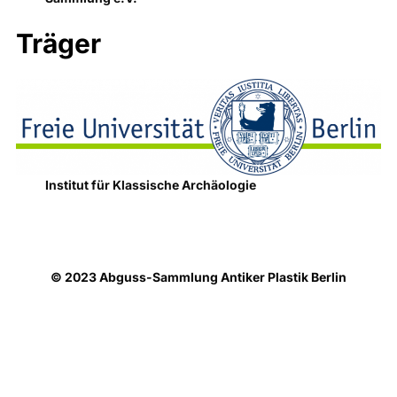
Träger
Institut für Klassische Archäologie
© 2023 Abguss-Sammlung Antiker Plastik Berlin
Datenschutzhinweise
Präsentiert von WordPress