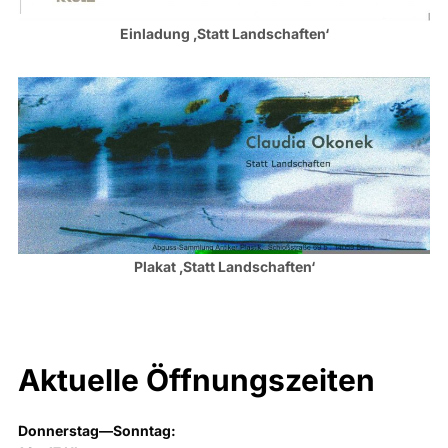
Einladung ‚Statt Landschaften‘
Plakat ‚Statt Landschaften‘
Aktuelle Öffnungszeiten
Donnerstag—Sonntag: