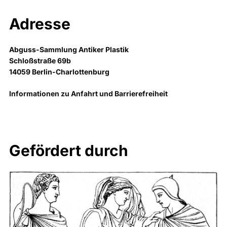
Adresse
Abguss-Sammlung Antiker Plastik
Schloßstraße 69b
14059 Berlin-Charlottenburg
Informationen zu Anfahrt und Barrierefreiheit
Gefördert durch