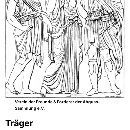
Verein der Freunde & Förderer der Abguss-
Sammlung e.V.
Träger