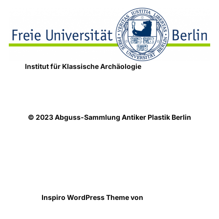
Institut für Klassische Archäologie
© 2023 Abguss-Sammlung Antiker Plastik Berlin
Datenschutzhinweise
Präsentiert von WordPress
Inspiro WordPress Theme von
WPZOOM