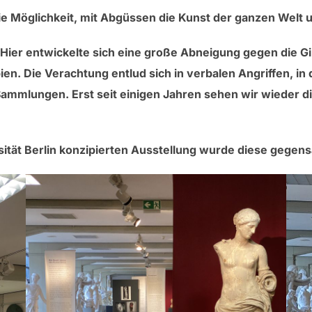
ie Möglichkeit, mit Abgüssen die Kunst der ganzen Welt
Hier entwickelte sich eine große Abneigung gegen die Gi
ien. Die Verachtung entlud sich in verbalen Angriffen, i
mmlungen. Erst seit einigen Jahren sehen wir wieder di
sität Berlin konzipierten Ausstellung wurde diese gegens