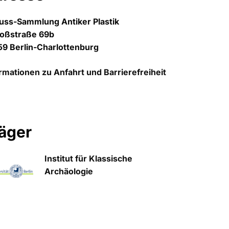
uss-Sammlung Antiker Plastik
loßstraße 69b
9 Berlin-Charlottenburg
rmationen zu Anfahrt und Barrierefreiheit
äger
Institut für Klassische
Archäologie