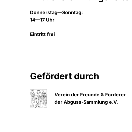
Donnerstag—Sonntag:
14—17 Uhr
Eintritt frei
Gefördert durch
Verein der Freunde & Förderer
der Abguss-Sammlung e.V.