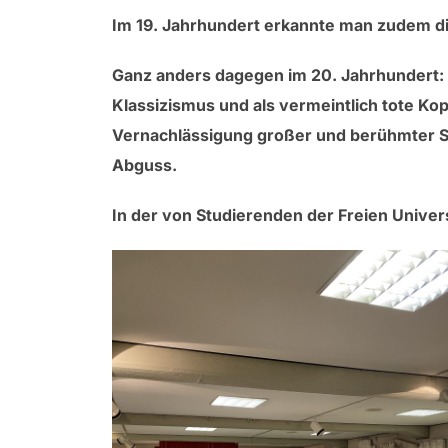
Im 19. Jahrhundert erkannte man zudem d
Ganz anders dagegen im 20. Jahrhundert: 
Klassizismus und als vermeintlich tote Kop
Vernachlässigung großer und berühmter Sa
Abguss.
In der von Studierenden der Freien Univer