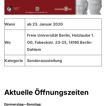
Wann
ab 23. Januar 2020
Freie Universität Berlin, Holzlaube 1.
Wo
OG, Fabeckstr. 23–25, 14195 Berlin-
Dahlem
Kategorie
Sonderausstellung
Aktuelle Öffnungszeiten
Donnerstag—Sonntag: