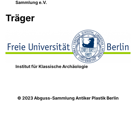
Sammlung e.V.
Träger
Institut für Klassische Archäologie
© 2023 Abguss-Sammlung Antiker Plastik Berlin
Datenschutzhinweise