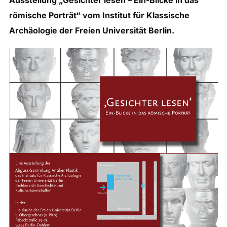
Ausstellung „Gesichter lesen – Ein-Blicke in das
römische Porträt“ vom Institut für Klassische
Archäologie der Freien Universität Berlin.