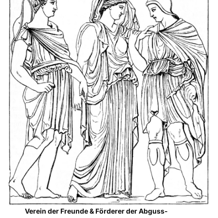
Verein der Freunde & Förderer der Abguss-