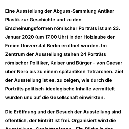
Eine Ausstellung der Abguss-Sammlung Antiker
Plastik zur Geschichte und zu den
Erscheinungsformen römischer Porträts ist am 23.
Januar 2020 (um 17.00 Uhr) in der Holzlaube der
Freien Universität Berlin eröffnet worden. Im
Zentrum der Ausstellung stehen 24 Porträts
römischer Politiker, Kaiser und Bürger – von Caesar
über Nero bis zu einem spätantiken Tetrarchen. Ziel
der Ausstellung ist es, zu zeigen, wie durch die
Porträts politisch-ideologische Inhalte vermittelt
wurden und auf die Gesellschaft einwirkten.
Die Eröffnung und der Besuch der Ausstellung sind
öffentlich, der Eintritt ist frei. Organisiert wird die