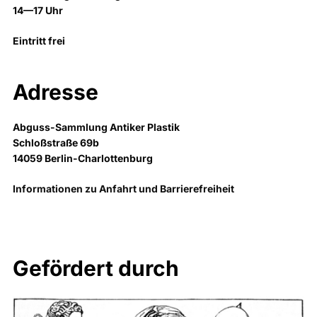
14—17 Uhr
Eintritt frei
Adresse
Abguss-Sammlung Antiker Plastik
Schloßstraße 69b
14059 Berlin-Charlottenburg
Informationen zu Anfahrt und Barrierefreiheit
Gefördert durch