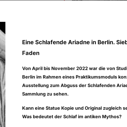
Eine Schlafende Ariadne in Berlin. Sie
Faden
Von April bis November 2022 war die von Studi
Berlin im Rahmen eines Praktikumsmoduls konz
Ausstellung zum Abguss der Schlafenden Aria
Sammlung zu sehen.
Kann eine Statue Kopie und Original zugleich s
Was bedeutet der Schlaf im antiken Mythos?