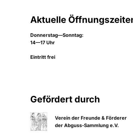
Aktuelle Öffnungszeite
Donnerstag—Sonntag:
14—17 Uhr
Eintritt frei
Gefördert durch
Verein der Freunde & Förderer
der Abguss-Sammlung e.V.