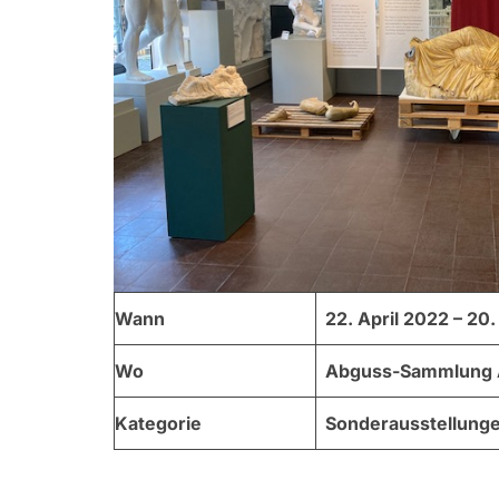
Wann
22. April 2022 – 2
Wo
Abguss-Sammlung An
Kategorie
Sonderausstellung