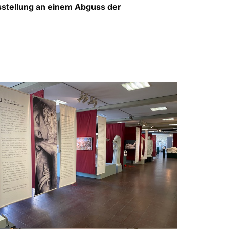
sstellung an einem Abguss der