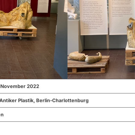
0. November 2022
tiker Plastik, Berlin-Charlottenburg
en