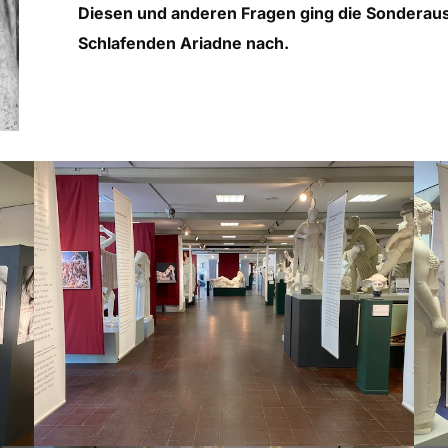
Diesen und anderen Fragen ging die Sonderau
Schlafenden Ariadne nach.