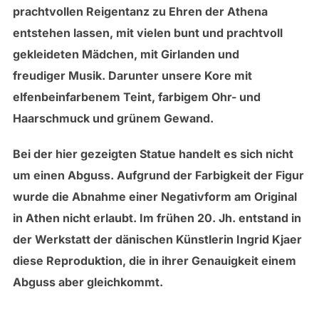
prachtvollen Reigentanz zu Ehren der Athena
entstehen lassen, mit vielen bunt und prachtvoll
gekleideten Mädchen, mit Girlanden und
freudiger Musik. Darunter unsere Kore mit
elfenbeinfarbenem Teint, farbigem Ohr- und
Haarschmuck und grünem Gewand.
Bei der hier gezeigten Statue handelt es sich nicht
um einen Abguss. Aufgrund der Farbigkeit der Figur
wurde die Abnahme einer Negativform am Original
in Athen nicht erlaubt. Im frühen 20. Jh. entstand in
der Werkstatt der dänischen Künstlerin Ingrid Kjaer
diese Reproduktion, die in ihrer Genauigkeit einem
Abguss aber gleichkommt.