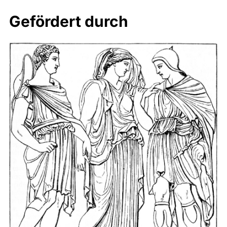
Gefördert durch