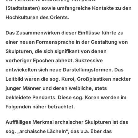
(Stadtstaaten) sowie umfangreiche Kontakte zu den
Hochkulturen des Orients.
Das Zusammenwirken dieser Einflüsse führte zu
einer neuen Formensprache in der Gestaltung von
Skulpturen, die sich signifikant von denen
vorheriger Epochen abhebt. Sukzessive
entwickelten sich neue Darstellungsformen. Das
Leitbild waren die sog. Kuroi, Großplastiken nackter
junger Männer und deren weibliche, stets
bekleidete Pendants. Diese sog. Koren werden im
Folgenden näher betrachtet.
Auffälliges Merkmal archaischer Skulpturen ist das
sog. „archaische Lächeln“, das u.a. über das