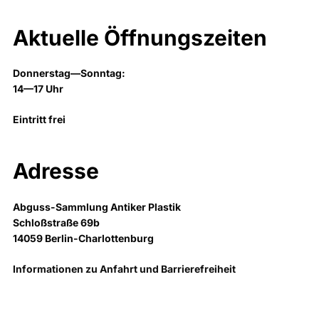
Aktuelle Öffnungszeiten
Donnerstag—Sonntag:
14—17 Uhr
Eintritt frei
Adresse
Abguss-Sammlung Antiker Plastik
Schloßstraße 69b
14059 Berlin-Charlottenburg
Informationen zu Anfahrt und Barrierefreiheit