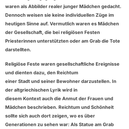
waren als Abbilder realer junger Mädchen gedacht.
Dennoch weisen sie keine individuellen Züge im
heutigen Sinne auf. Vermutlich waren es Mädchen
der Gesellschaft, die bei religiösen Festen
Priesterinnen unterstützten oder am Grab die Tote
darstellten.
Religiöse Feste waren gesellschaftliche Ereignisse
und dienten dazu, den Reichtum
einer Stadt und seiner Bewohner darzustellen. In
der altgriechischen Lyrik wird in
diesem Kontext auch die Anmut der Frauen und
Mädchen beschrieben. Reichtum und Schönheit
sollte sich auch dort zeigen, wo es über
Generationen zu sehen war: Als Statue am Grab