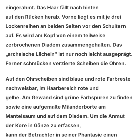
eingerahmt. Das Haar fällt nach hinten
auf den Rücken herab. Vorne liegt es mit je drei
Lockenreihen an beiden Seiten vor den Schultern
auf. Es wird am Kopf von einem teilweise
zerbrochenen Diadem zusammengehalten. Das
„archaische Lächeln“ ist nur noch leicht ausgeprägt.
Ferner schmücken verzierte Scheiben die Ohren.
Auf den Ohrscheiben sind blaue und rote Farbreste
nachweisbar, im Haarbereich rote und
gelbe. Am Gewand sind grüne Farbspuren zu finden
sowie eine aufgemalte Mäanderborte am
Mantelsaum und auf dem Diadem. Um die Anmut
der Kore in Gänze zu erfassen,
kann der Betrachter in seiner Phantasie einen