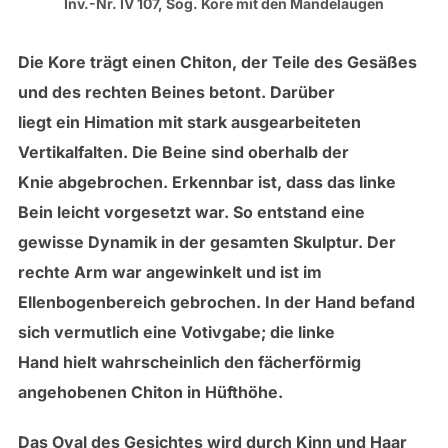
Inv.-Nr. IV 107, Sog. Kore mit den Mandelaugen
Die Kore trägt einen Chiton, der Teile des Gesäßes
und des rechten Beines betont. Darüber
liegt ein Himation mit stark ausgearbeiteten
Vertikalfalten. Die Beine sind oberhalb der
Knie abgebrochen. Erkennbar ist, dass das linke
Bein leicht vorgesetzt war. So entstand eine
gewisse Dynamik in der gesamten Skulptur. Der
rechte Arm war angewinkelt und ist im
Ellenbogenbereich gebrochen. In der Hand befand
sich vermutlich eine Votivgabe; die linke
Hand hielt wahrscheinlich den fächerförmig
angehobenen Chiton in Hüfthöhe.
Das Oval des Gesichtes wird durch Kinn und Haar