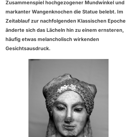
Zusammenspiel hochgezogener Mundwinkel und
markanter Wangenknochen die Statue belebt. Im
Zeitablauf zur nachfolgenden Klassischen Epoche
änderte sich das Lächeln hin zu einem ernsteren,
häufig etwas melancholisch wirkenden
Gesichtsausdruck.