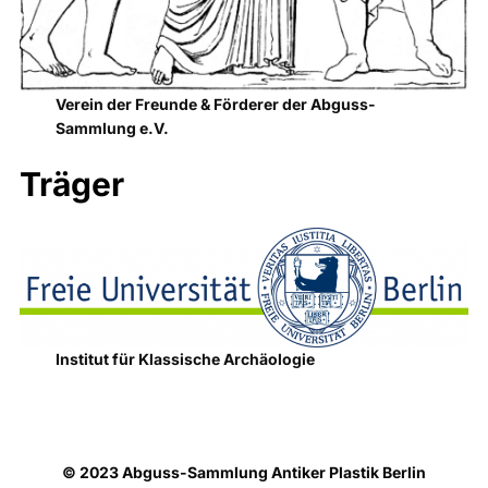
Verein der Freunde & Förderer der Abguss-
Sammlung e.V.
Träger
Institut für Klassische Archäologie
© 2023 Abguss-Sammlung Antiker Plastik Berlin