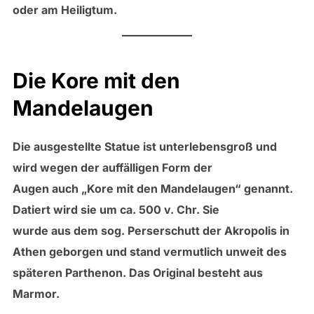
oder am Heiligtum.
Die Kore mit den
Mandelaugen
Die ausgestellte Statue ist unterlebensgroß und
wird wegen der auffälligen Form der
Augen auch „Kore mit den Mandelaugen“ genannt.
Datiert wird sie um ca. 500 v. Chr. Sie
wurde aus dem sog. Perserschutt der Akropolis in
Athen geborgen und stand vermutlich unweit des
späteren Parthenon. Das Original besteht aus
Marmor.