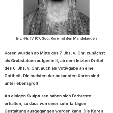
Inv.-Nr. IV 107, Sog. Kore mit den Mandelaugen
Koren wurden ab Mitte des 7. Jhs. v. Chr. zunächst
als Grabstatuen aufgestellt, ab dem letzten Drittel
des 6. Jhs. v. Chr. auch als Votivgabe an eine
Gottheit. Die meisten der bekannten Koren sind
unterlebensgroß.
An einigen Skulpturen haben sich Farbreste
erhalten, so dass von einer sehr farbigen
Gestaltung ausgegangen werden kann. Die Koren