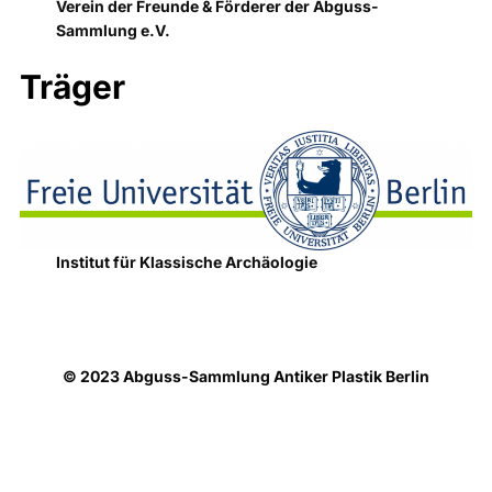
Verein der Freunde & Förderer der Abguss-
Sammlung e.V.
Träger
Institut für Klassische Archäologie
© 2023 Abguss-Sammlung Antiker Plastik Berlin