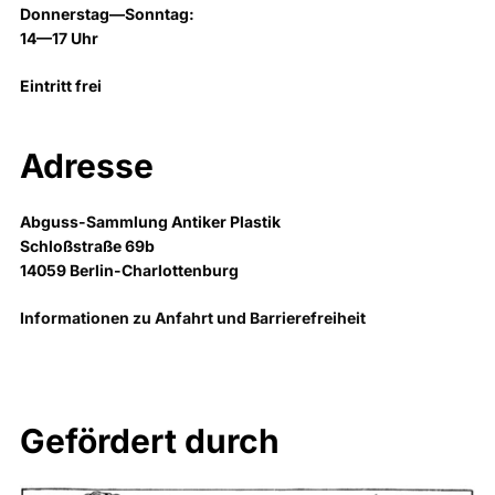
Donnerstag—Sonntag:
14—17 Uhr
Eintritt frei
Adresse
Abguss-Sammlung Antiker Plastik
Schloßstraße 69b
14059 Berlin-Charlottenburg
Informationen zu Anfahrt und Barrierefreiheit
Gefördert durch