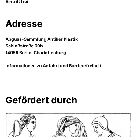
Eintritt frei
Adresse
Abguss-Sammlung Antiker Plastik
Schloßstraße 69b
14059 Berlin-Charlottenburg
Informationen zu Anfahrt und Barrierefreiheit
Gefördert durch