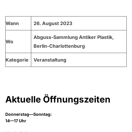
Wann
26. August 2023
Abguss-Sammlung Antiker Plastik,
Wo
Berlin-Charlottenburg
Kategorie
Veranstaltung
Aktuelle Öffnungszeiten
Donnerstag—Sonntag:
14—17 Uhr