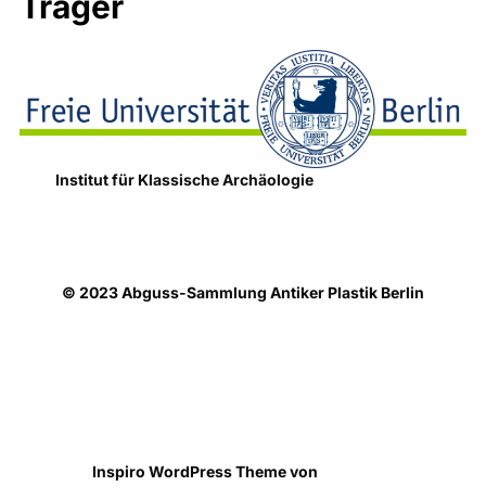
Träger
Institut für Klassische Archäologie
© 2023 Abguss-Sammlung Antiker Plastik Berlin
Datenschutzhinweise
Präsentiert von WordPress
Inspiro WordPress Theme von
WPZOOM