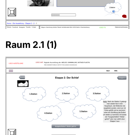
Raum 2.1 (1)