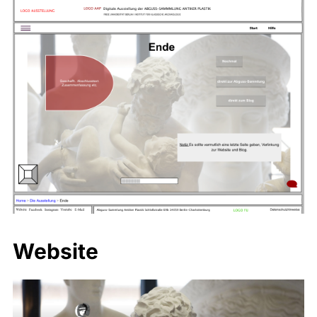
Website