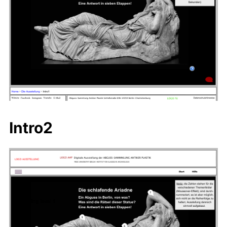
Intro2