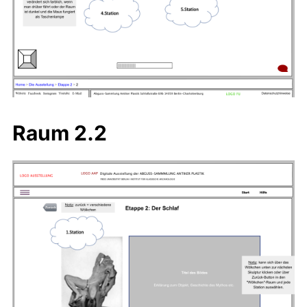
Raum 2.2