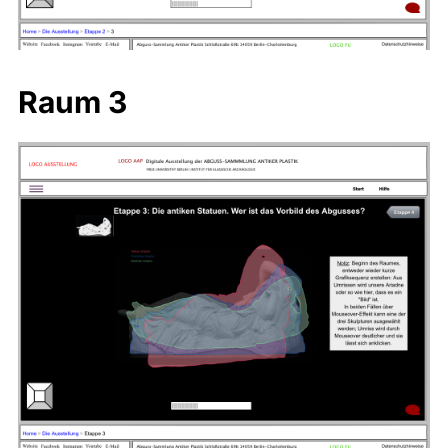
Raum 3