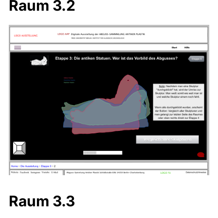
Raum 3.2
Raum 3.3