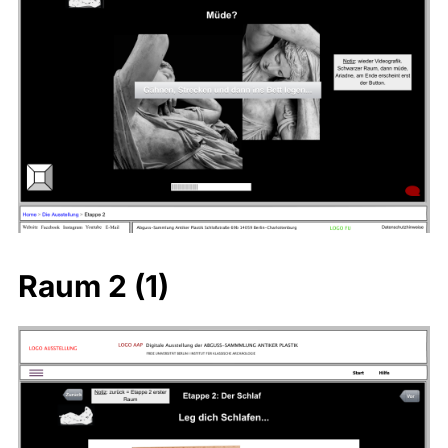
Raum 2 (1)