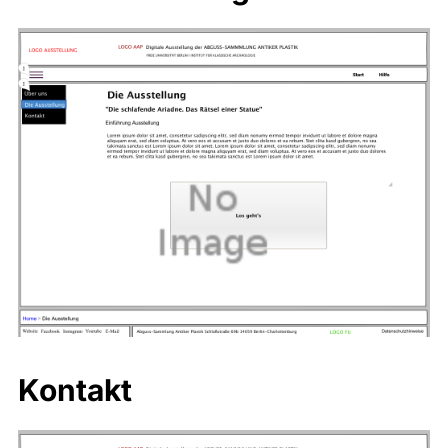
Kontakt