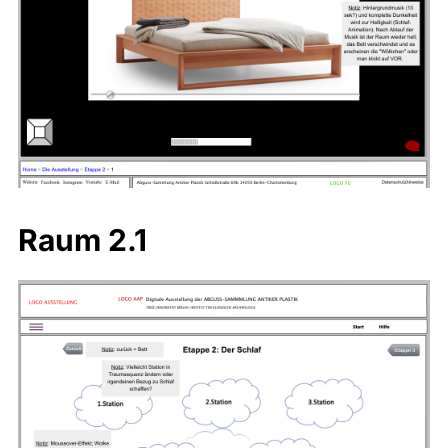
Raum 2.1