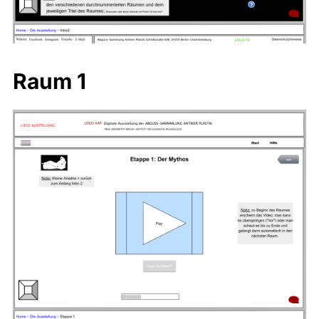
Raum 1