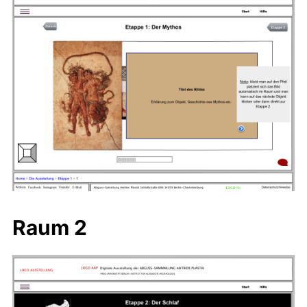
Raum 2