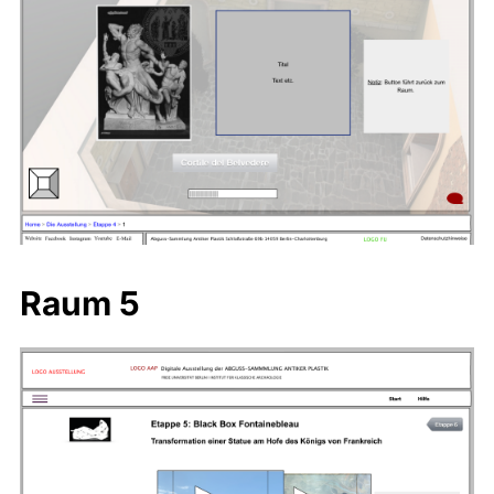
Raum 5