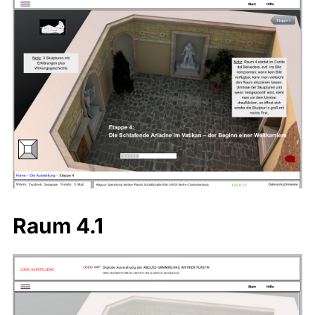
Raum 4.1