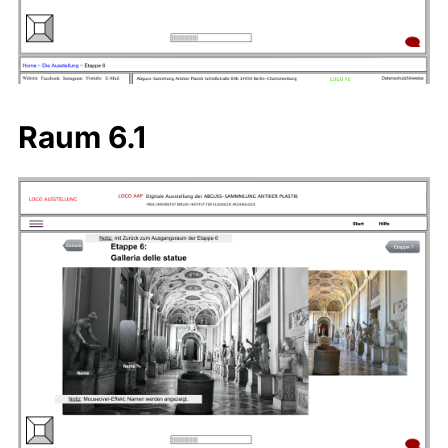
Raum 6.1