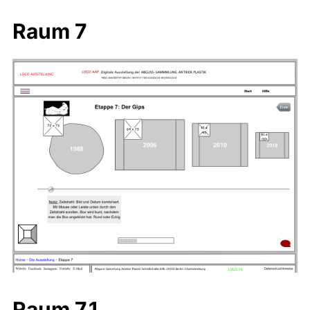
Raum 7
Raum 7.1