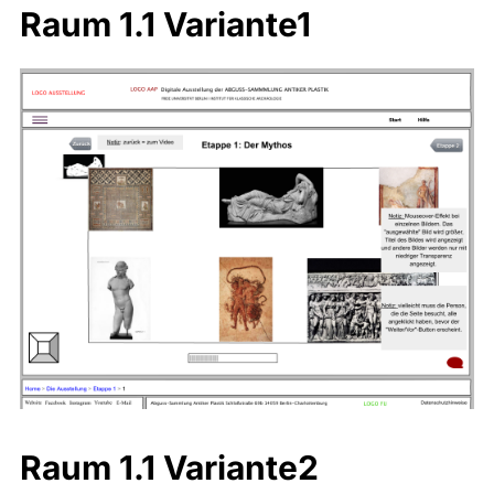
Raum 1.1 Variante1
Raum 1.1 Variante2