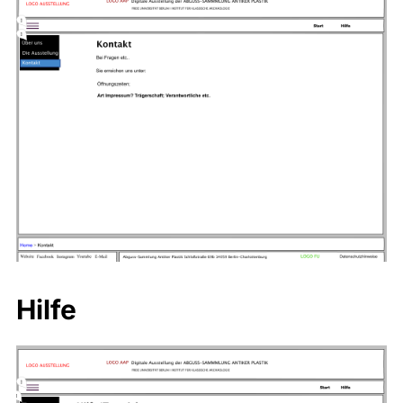
Hilfe