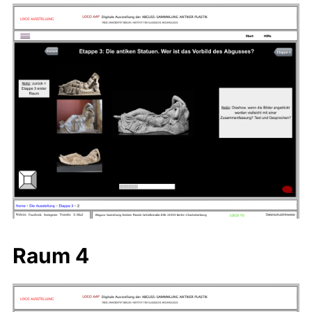
Raum 4