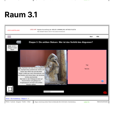
Raum 3.1