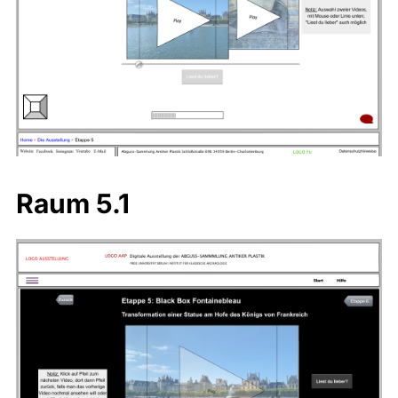
Raum 5.1