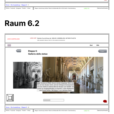
Raum 6.2