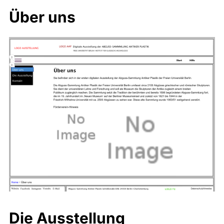
Über uns
Die Ausstellung