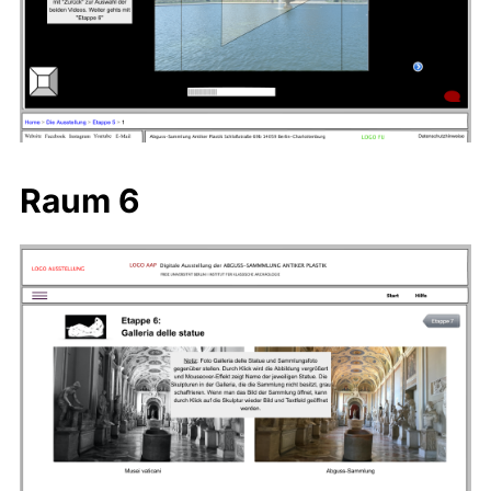
Raum 6