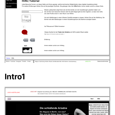
Intro1