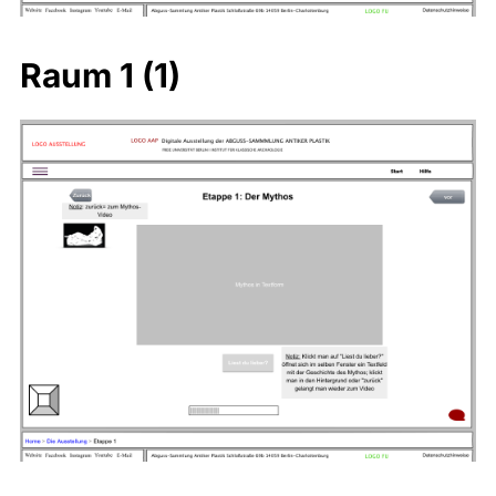
Raum 1 (1)