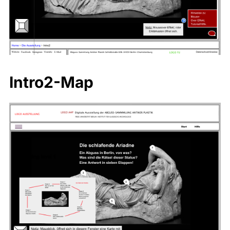
Intro2-Map