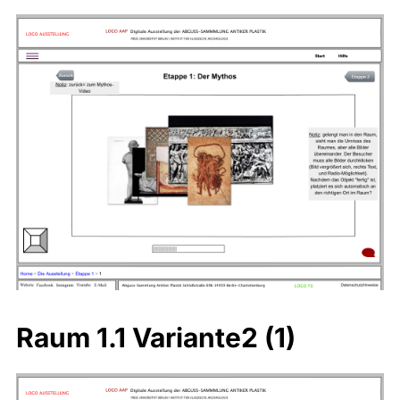
Raum 1.1 Variante2 (1)