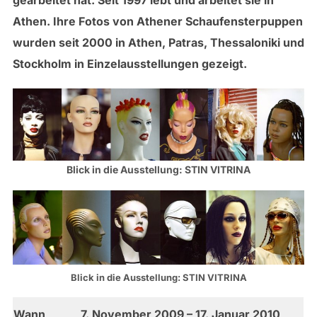
Athen. Ihre Fotos von Athener Schaufensterpuppen
wurden seit 2000 in Athen, Patras, Thessaloniki und
Stockholm in Einzelausstellungen gezeigt.
Blick in die Ausstellung: STIN VITRINA
Blick in die Ausstellung: STIN VITRINA
Wann
7. November 2009 – 17. Januar 2010