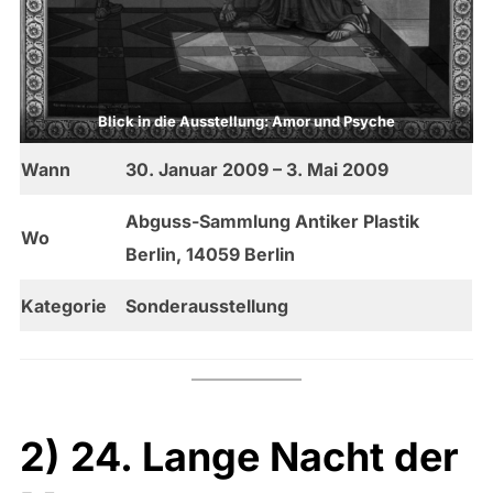
Blick in die Ausstellung: Amor und Psyche
Wann
30. Januar 2009 – 3. Mai 2009
Abguss-Sammlung Antiker Plastik
Wo
Berlin, 14059 Berlin
Kategorie
Sonderausstellung
2) 24. Lange Nacht der