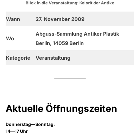
Blick in die Veranstaltung: Kolorit der Antike
Wann
27. November 2009
Abguss-Sammlung Antiker Plastik
Wo
Berlin, 14059 Berlin
Kategorie
Veranstaltung
Aktuelle Öffnungszeiten
Donnerstag—Sonntag:
14—17 Uhr