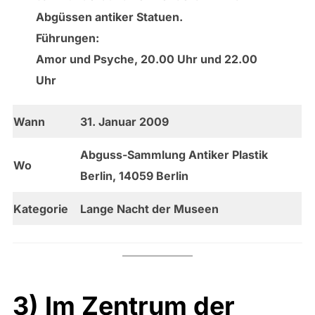
Abgüssen antiker Statuen.
Führungen:
Amor und Psyche, 20.00 Uhr und 22.00
Uhr
Wann
31. Januar 2009
Abguss-Sammlung Antiker Plastik
Wo
Berlin, 14059 Berlin
Kategorie
Lange Nacht der Museen
3) Im Zentrum der