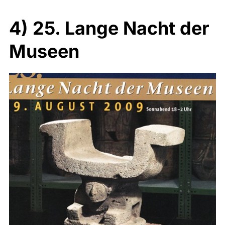
4) 25. Lange Nacht der
Museen