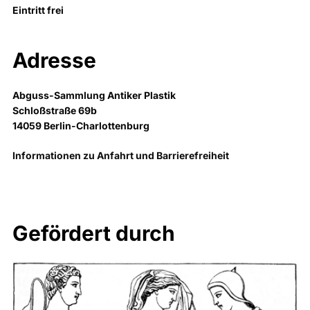
Eintritt frei
Adresse
Abguss-Sammlung Antiker Plastik
Schloßstraße 69b
14059 Berlin-Charlottenburg
Informationen zu Anfahrt und Barrierefreiheit
Gefördert durch