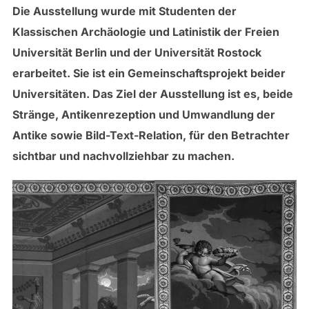
Die Ausstellung wurde mit Studenten der
Klassischen Archäologie und Latinistik der Freien
Universität Berlin und der Universität Rostock
erarbeitet. Sie ist ein Gemeinschaftsprojekt beider
Universitäten. Das Ziel der Ausstellung ist es, beide
Stränge, Antikenrezeption und Umwandlung der
Antike sowie Bild-Text-Relation, für den Betrachter
sichtbar und nachvollziehbar zu machen.