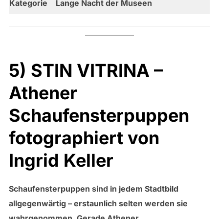
Kategorie
Lange Nacht der Museen
5) STIN VITRINA –
Athener
Schaufensterpuppen
fotographiert von
Ingrid Keller
Schaufensterpuppen sind in jedem Stadtbild
allgegenwärtig – erstaunlich selten werden sie
wahrgenommen. Gerade Athener