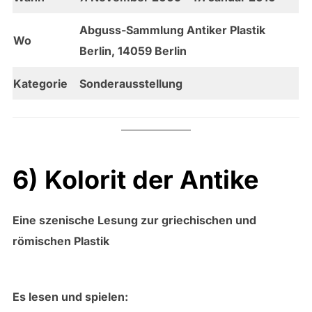
Abguss-Sammlung Antiker Plastik
Wo
Berlin, 14059 Berlin
Kategorie
Sonderausstellung
6) Kolorit der Antike
Eine szenische Lesung zur griechischen und
römischen Plastik
Es lesen und spielen: