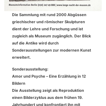
Die Sammlung mit rund 2000 Abgüssen
griechischer und römischer Skulpturen
dient der Lehre und Forschung und ist
zugleich als Museum zugänglich. Der Blick
auf die Antike wird durch
Sonderausstellungen zur modernen Kunst
erweitert.
Sonderausstellung:
Amor und Psyche – Eine Erzählung in 12
Bildern
Die Ausstellung zeigt als Reproduktion
einen Bilderzyklus aus dem frühen 19.
Jahrhundert und konfrontiert ihn mit