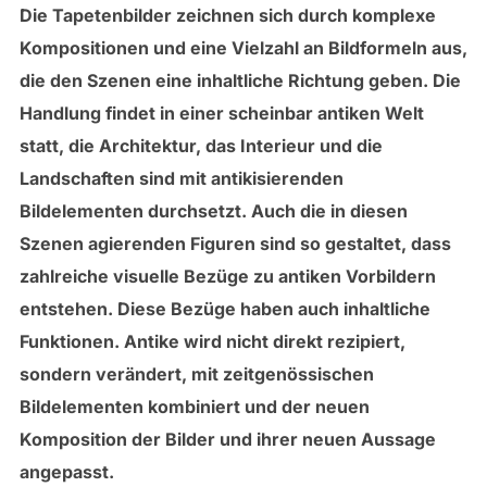
Die Tapetenbilder zeichnen sich durch komplexe
Kompositionen und eine Vielzahl an Bildformeln aus,
die den Szenen eine inhaltliche Richtung geben. Die
Handlung findet in einer scheinbar antiken Welt
statt, die Architektur, das Interieur und die
Landschaften sind mit antikisierenden
Bildelementen durchsetzt. Auch die in diesen
Szenen agierenden Figuren sind so gestaltet, dass
zahlreiche visuelle Bezüge zu antiken Vorbildern
entstehen. Diese Bezüge haben auch inhaltliche
Funktionen. Antike wird nicht direkt rezipiert,
sondern verändert, mit zeitgenössischen
Bildelementen kombiniert und der neuen
Komposition der Bilder und ihrer neuen Aussage
angepasst.