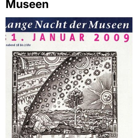
Museen