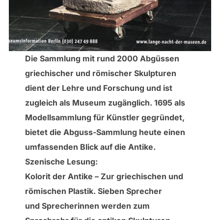
Die Sammlung mit rund 2000 Abgüssen
griechischer und römischer Skulpturen
dient der Lehre und Forschung und ist
zugleich als Museum zugänglich. 1695 als
Modellsammlung für Künstler gegründet,
bietet die Abguss-Sammlung heute einen
umfassenden Blick auf die Antike.
Szenische Lesung:
Kolorit der Antike – Zur griechischen und
römischen Plastik. Sieben Sprecher
und Sprecherinnen werden zum