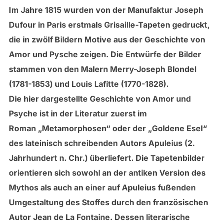
Im Jahre 1815 wurden von der Manufaktur Joseph
Dufour in Paris erstmals Grisaille-Tapeten gedruckt,
die in zwölf Bildern Motive aus der Geschichte von
Amor und Pysche zeigen. Die Entwürfe der Bilder
stammen von den Malern Merry-Joseph Blondel
(1781-1853) und Louis Lafitte (1770-1828).
Die hier dargestellte Geschichte von Amor und
Psyche ist in der Literatur zuerst im
Roman „Metamorphosen“ oder der „Goldene Esel“
des lateinisch schreibenden Autors Apuleius (2.
Jahrhundert n. Chr.) überliefert. Die Tapetenbilder
orientieren sich sowohl an der antiken Version des
Mythos als auch an einer auf Apuleius fußenden
Umgestaltung des Stoffes durch den französischen
Autor Jean de La Fontaine. Dessen literarische