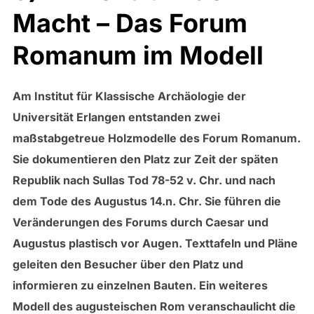
Macht – Das Forum
Romanum im Modell
Am Institut für Klassische Archäologie der
Universität Erlangen entstanden zwei
maßstabgetreue Holzmodelle des Forum Romanum.
Sie dokumentieren den Platz zur Zeit der späten
Republik nach Sullas Tod 78-52 v. Chr. und nach
dem Tode des Augustus 14.n. Chr. Sie führen die
Veränderungen des Forums durch Caesar und
Augustus plastisch vor Augen. Texttafeln und Pläne
geleiten den Besucher über den Platz und
informieren zu einzelnen Bauten. Ein weiteres
Modell des augusteischen Rom veranschaulicht die