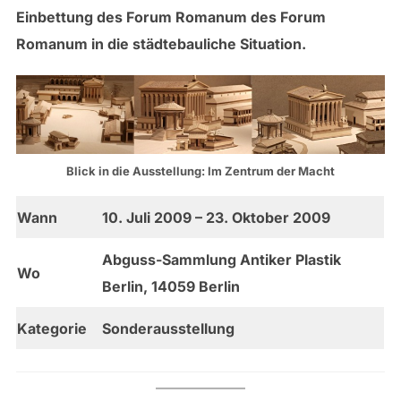
Einbettung des Forum Romanum des Forum
Romanum in die städtebauliche Situation.
Blick in die Ausstellung: Im Zentrum der Macht
Wann
10. Juli 2009 – 23. Oktober 2009
Abguss-Sammlung Antiker Plastik
Wo
Berlin, 14059 Berlin
Kategorie
Sonderausstellung