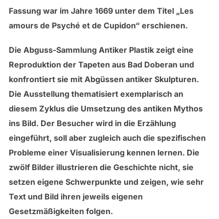
Fassung war im Jahre 1669 unter dem Titel „Les
amours de Psyché et de Cupidon“ erschienen.
Die Abguss-Sammlung Antiker Plastik zeigt eine
Reproduktion der Tapeten aus Bad Doberan und
konfrontiert sie mit Abgüssen antiker Skulpturen.
Die Ausstellung thematisiert exemplarisch an
diesem Zyklus die Umsetzung des antiken Mythos
ins Bild. Der Besucher wird in die Erzählung
eingeführt, soll aber zugleich auch die spezifischen
Probleme einer Visualisierung kennen lernen. Die
zwölf Bilder illustrieren die Geschichte nicht, sie
setzen eigene Schwerpunkte und zeigen, wie sehr
Text und Bild ihren jeweils eigenen
Gesetzmäßigkeiten folgen.