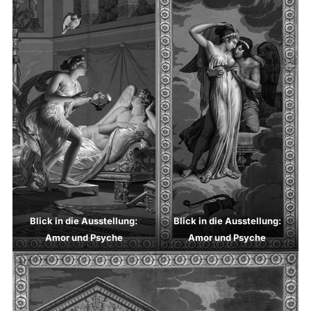
Blick in die Ausstellung:
Blick in die Ausstellung:
Amor und Psyche
Amor und Psyche