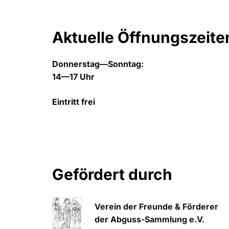
Aktuelle Öffnungszeite
Donnerstag—Sonntag:
14—17 Uhr
Eintritt frei
Gefördert durch
Verein der Freunde & Förderer
der Abguss-Sammlung e.V.