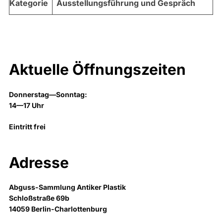
Kategorie
Ausstellungsführung und Gespräch
Aktuelle Öffnungszeiten
Donnerstag—Sonntag:
14—17 Uhr
Eintritt frei
Adresse
Abguss-Sammlung Antiker Plastik
Schloßstraße 69b
14059 Berlin-Charlottenburg