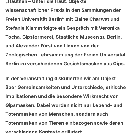
„Hautnah – Unter die Haut. Objekte
wissenschaftlicher Praxis in den Sammlungen der
Freien Universität Berlin“ mit Elaine Charwat und
Stefanie Klamm folgte ein Gespräch mit Veronika
Tocha, Gipsformerei, Staatliche Museen zu Berlin,
und Alexander Fürst von Lieven von der
Zoologischen Lehrsammlung der Freien Universität
Berlin zu verschiedenen Gesichtsmasken aus Gips.
In der Veranstaltung diskutierten wir am Objekt
über Gemeinsamkeiten und Unterschiede, ethische
Implikationen und die besondere Wirkmacht von
Gipsmasken. Dabei wurden nicht nur Lebend- und
Totenmasken von Menschen, sondern auch
Totenmasken von Tieren einbezogen sowie deren
verschiedene Kontexte erläutert.