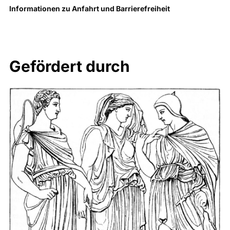
Informationen zu Anfahrt und Barrierefreiheit
Gefördert durch