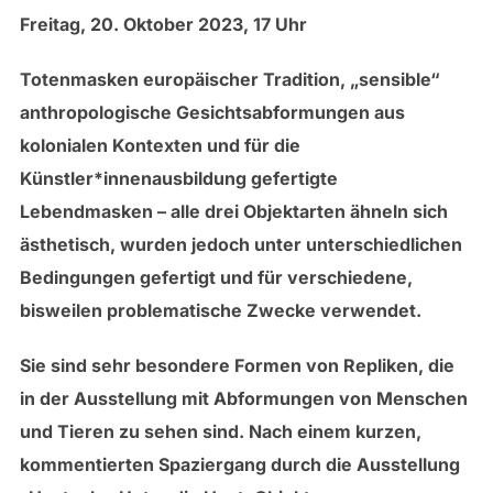
Freitag, 20. Oktober 2023, 17 Uhr
Totenmasken europäischer Tradition, „sensible“
anthropologische Gesichtsabformungen aus
kolonialen Kontexten und für die
Künstler*innenausbildung gefertigte
Lebendmasken – alle drei Objektarten ähneln sich
ästhetisch, wurden jedoch unter unterschiedlichen
Bedingungen gefertigt und für verschiedene,
bisweilen problematische Zwecke verwendet.
Sie sind sehr besondere Formen von Repliken, die
in der Ausstellung mit Abformungen von Menschen
und Tieren zu sehen sind. Nach einem kurzen,
kommentierten Spaziergang durch die Ausstellung