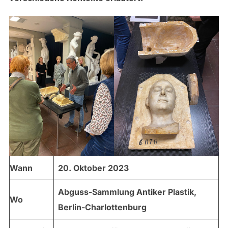
Wann
20. Oktober 2023
Abguss-Sammlung Antiker Plastik,
Wo
Berlin-Charlottenburg