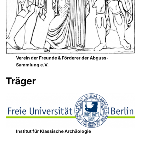
Verein der Freunde & Förderer der Abguss-
Sammlung e.V.
Träger
Institut für Klassische Archäologie