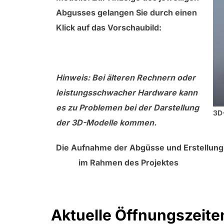
Abgusses gelangen Sie durch einen
Klick auf das Vorschaubild:
Zur Übersicht
Hinweis: Bei älteren Rechnern oder
leistungsschwacher Hardware kann
es zu Problemen bei der Darstellung
3D-
der 3D-Modelle kommen.
Die Aufnahme der Abgüsse und Erstellung
Zone
im Rahmen des Projektes
Rome Reb
Aktuelle Öffnungszeite