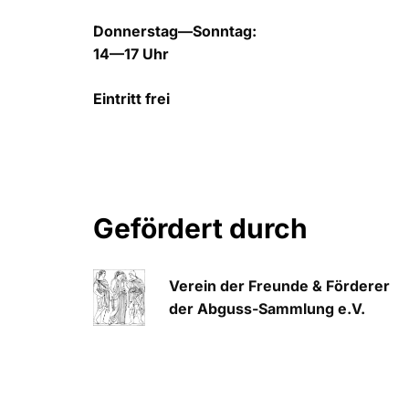
Donnerstag—Sonntag:
14—17 Uhr
Eintritt frei
Gefördert durch
Verein der Freunde & Förderer
der Abguss-Sammlung e.V.